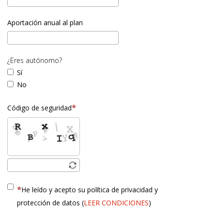
Aportación anual al plan
¿Eres autónomo?
Sí
No
Código de seguridad
He leído y acepto su política de privacidad y
protección de datos (
LEER CONDICIONES
)