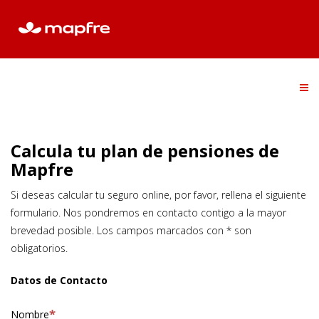
Calcula tu plan de pensiones de
Mapfre
Si deseas calcular tu seguro online, por favor, rellena el siguiente
formulario. Nos pondremos en contacto contigo a la mayor
brevedad posible. Los campos marcados con * son
obligatorios.
Datos de Contacto
Nombre