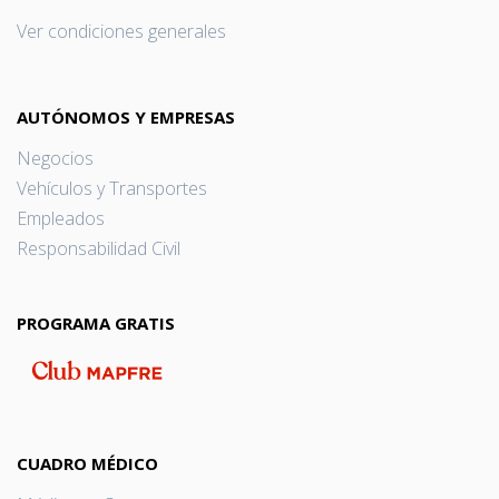
Ver condiciones generales
AUTÓNOMOS Y EMPRESAS
Negocios
Vehículos y Transportes
Empleados
Responsabilidad Civil
PROGRAMA GRATIS
CUADRO MÉDICO