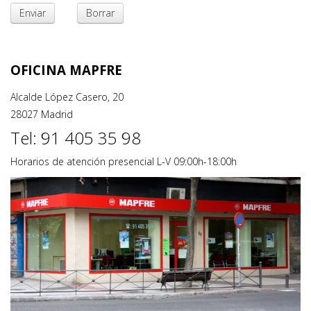
Enviar
Borrar
OFICINA MAPFRE
Alcalde López Casero, 20
28027 Madrid
Tel: 91 405 35 98
Horarios de atención presencial L-V 09:00h-18:00h