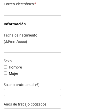
Correo electrónico
Información
Fecha de nacimiento
(dd/mm/aaaa)
Sexo
Hombre
Mujer
Salario bruto anual (€)
Años de trabajo cotizados