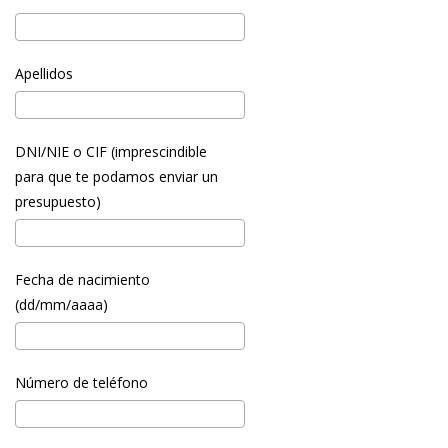
Apellidos
DNI/NIE o CIF (imprescindible
para que te podamos enviar un
presupuesto)
Fecha de nacimiento
(dd/mm/aaaa)
Número de teléfono