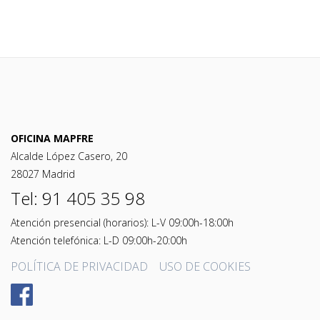
OFICINA MAPFRE
Alcalde López Casero, 20
28027 Madrid
Tel: 91 405 35 98
Atención presencial (horarios): L-V 09:00h-18:00h
Atención telefónica: L-D 09:00h-20:00h
POLÍTICA DE PRIVACIDAD
USO DE COOKIES