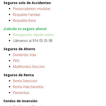
Seguros solo de Accidentes
Flexiaccidentes modular
Respaldo Familiar
Respaldo Base
¡Calcula tu seguro ahora!
Presupuesto rápido online
Llámanos al 914 05 35 98
Seguros de Ahorro
Dividendo Vida
PIAS
Multifondos Elección
Seguros de Renta
Renta Selección
Renta Vida Garantía
Flexirentas
Fondos de Inversión