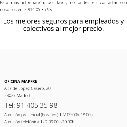
Para más información, por favor, no dudes en contactar con
nosotros en el 914 05 35 98.
Los mejores seguros para empleados y
colectivos al mejor precio.
OFICINA MAPFRE
Alcalde López Casero, 20
28027 Madrid
Tel: 91 405 35 98
Atención presencial (horarios): L-V 09:00h-18:00h
Atención telefónica: L-D 09:00h-20:00h