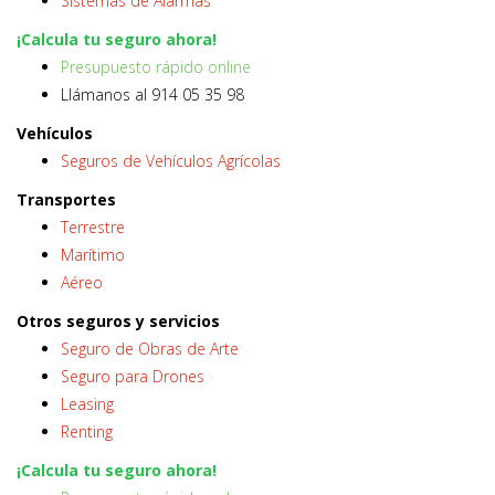
Sistemas de Alarmas
¡Calcula tu seguro ahora!
Presupuesto rápido online
Llámanos al 914 05 35 98
Vehículos
Seguros de Vehículos Agrícolas
Transportes
Terrestre
Marítimo
Aéreo
Otros seguros y servicios
Seguro de Obras de Arte
Seguro para Drones
Leasing
Renting
¡Calcula tu seguro ahora!