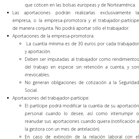
que coticen en las bolsas europeas y de Norteamérica.
Las aportaciones podrán realizarlas exclusivamente la
empresa, o la empresa-promotora y el trabajador-partícipe
de manera conjunta. No podrá aportar sólo el trabajador.
Aportaciones de la empresa-promotora:
La cuantía mínima es de 30 euros por cada trabajador
y aportación.
Deben ser imputadas al trabajador como rendimientos
del trabajo en especie sin retención a cuenta, y son
irrevocables.
No generan obligaciones de cotización a la Seguridad
Social.
Aportaciones del trabajador-partícipe:
El partícipe podrá modificar la cuantía de su aportación
personal cuando lo desee, así como interrumpir o
reanudar sus aportaciones cuando quiera (notificación a
la gestora con un mes de antelación).
En caso de extinción de la relación laboral con el