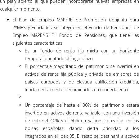
un plan abierto al que pueden incorporarse nuevas empresas en
cualquier momento.
El Plan de Empleo MAPFRE de Promoción Conjunta para
PYMES y Entidades se integra en el Fondo de Pensiones de
Empleo MAPENS F1 Fondo de Pensiones, que tiene las
siguientes características:
Es un fondo de renta fija mixta con un horizonte
temporal orientado al largo plazo.
El porcentaje mayoritario del patrimonio se invertirá en
activos de renta fija pública y privada de emisores de
países europeos y de elevada calificación crediticia,
fundamentalmente denominados en moneda euro.
Un porcentaje de hasta el 30% del patrimonio estará
invertido en activos de renta variable, con una inversión
de entre el 40% y el 60% en valores cotizados en las
bolsas españolas, dando cierta prioridad a los
integrados en el Ibex 35. El resto se destinará a activos