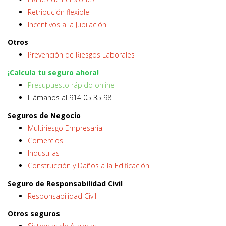
Retribución flexible
Incentivos a la Jubilación
Otros
Prevención de Riesgos Laborales
¡Calcula tu seguro ahora!
Presupuesto rápido online
Llámanos al 914 05 35 98
Seguros de Negocio
Multiriesgo Empresarial
Comercios
Industrias
Construcción y Daños a la Edificación
Seguro de Responsabilidad Civil
Responsabilidad Civil
Otros seguros