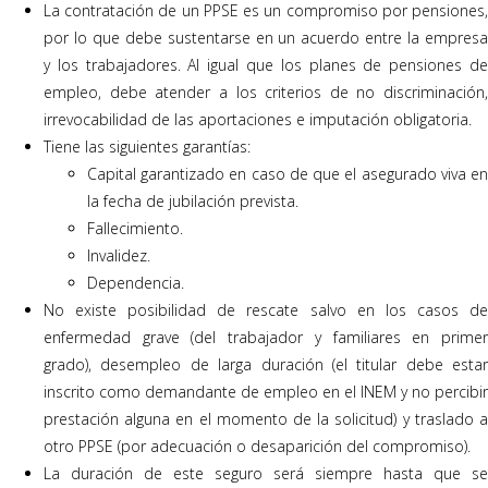
La contratación de un PPSE es un compromiso por pensiones,
por lo que debe sustentarse en un acuerdo entre la empresa
y los trabajadores. Al igual que los planes de pensiones de
empleo, debe atender a los criterios de no discriminación,
irrevocabilidad de las aportaciones e imputación obligatoria.
Tiene las siguientes garantías:
Capital garantizado en caso de que el asegurado viva en
la fecha de jubilación prevista.
Fallecimiento.
Invalidez.
Dependencia.
No existe posibilidad de rescate salvo en los casos de
enfermedad grave (del trabajador y familiares en primer
grado), desempleo de larga duración (el titular debe estar
inscrito como demandante de empleo en el INEM y no percibir
prestación alguna en el momento de la solicitud) y traslado a
otro PPSE (por adecuación o desaparición del compromiso).
La duración de este seguro será siempre hasta que se