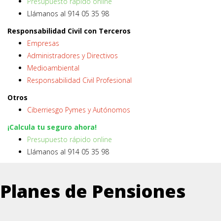
Presupuesto rápido online
Llámanos al 914 05 35 98
Responsabilidad Civil con Terceros
Empresas
Administradores y Directivos
Medioambiental
Responsabilidad Civil Profesional
Otros
Ciberriesgo Pymes y Autónomos
¡Calcula tu seguro ahora!
Presupuesto rápido online
Llámanos al 914 05 35 98
Planes de Pensiones