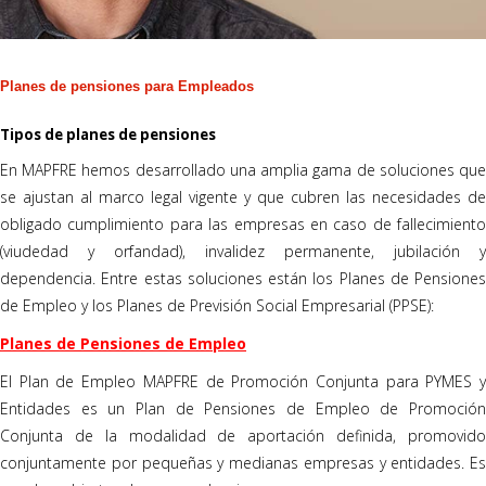
Planes de pensiones para Empleados
Tipos de planes de pensiones
En MAPFRE hemos desarrollado una amplia gama de soluciones que
se ajustan al marco legal vigente y que cubren las necesidades de
obligado cumplimiento para las empresas en caso de fallecimiento
(viudedad y orfandad), invalidez permanente, jubilación y
dependencia. Entre estas soluciones están los Planes de Pensiones
de Empleo y los Planes de Previsión Social Empresarial (PPSE):
Planes de Pensiones de Empleo
El Plan de Empleo MAPFRE de Promoción Conjunta para PYMES y
Entidades es un Plan de Pensiones de Empleo de Promoción
Conjunta de la modalidad de aportación definida, promovido
conjuntamente por pequeñas y medianas empresas y entidades. Es