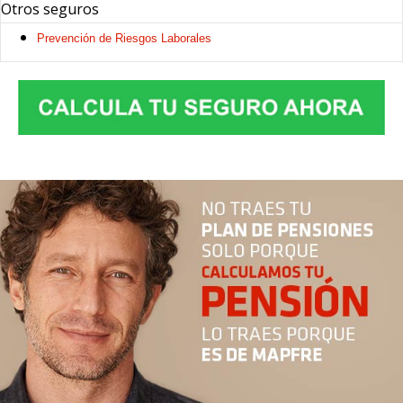
Otros seguros
Prevención de Riesgos Laborales