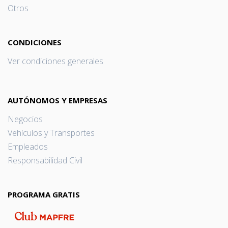
Otros
CONDICIONES
Ver condiciones generales
AUTÓNOMOS Y EMPRESAS
Negocios
Vehículos y Transportes
Empleados
Responsabilidad Civil
PROGRAMA GRATIS