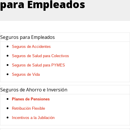
para Empleados
Seguros para Empleados
Seguros de Accidentes
Seguros de Salud para Colectivos
Seguros de Salud para PYMES
Seguros de Vida
Seguros de Ahorro e Inversión
Planes de Pensiones
Retribución Flexible
Incentivos a la Jubilación