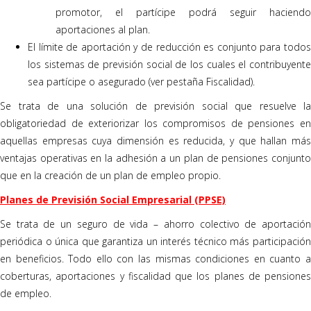
promotor, el partícipe podrá seguir haciendo
aportaciones al plan.
El límite de aportación y de reducción es conjunto para todos
los sistemas de previsión social de los cuales el contribuyente
sea partícipe o asegurado (ver pestaña Fiscalidad).
Se trata de una solución de previsión social que resuelve la
obligatoriedad de exteriorizar los compromisos de pensiones en
aquellas empresas cuya dimensión es reducida, y que hallan más
ventajas operativas en la adhesión a un plan de pensiones conjunto
que en la creación de un plan de empleo propio.
Planes de Previsión Social Empresarial (PPSE)
Se trata de un seguro de vida – ahorro colectivo de aportación
periódica o única que garantiza un interés técnico más participación
en beneficios. Todo ello con las mismas condiciones en cuanto a
coberturas, aportaciones y fiscalidad que los planes de pensiones
de empleo.