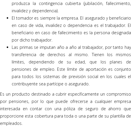
produzca la contingencia cubierta (jubilación, fallecimiento,
invalidez y dependencia).
El tomador es siempre la empresa. El asegurado y beneficiario
en caso de vida, invalidez o dependencia es el trabajador. El
beneficiario en caso de fallecimiento es la persona designada
por dicho trabajador.
Las primas se imputan año a año al trabajador, por tanto hay
transferencia de derechos al mismo. Tienen los mismos
límites, dependiendo de su edad, que los planes de
pensiones de empleo. Este límite de aportación es conjunto
para todos los sistemas de previsión social en los cuales el
contribuyente sea partícipe o asegurado.
Es un producto destinado a cubrir específicamente un compromiso
por pensiones, por lo que puede ofrecerse a cualquier empresa
interesada en contar con una póliza de seguro de ahorro que
proporcione esta cobertura para toda o una parte de su plantilla de
empleados.