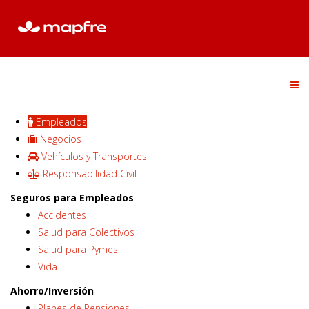
Empleados
Negocios
Vehículos y Transportes
Responsabilidad Civil
Seguros para Empleados
Accidentes
Salud para Colectivos
Salud para Pymes
Vida
Ahorro/Inversión
Planes de Pensiones