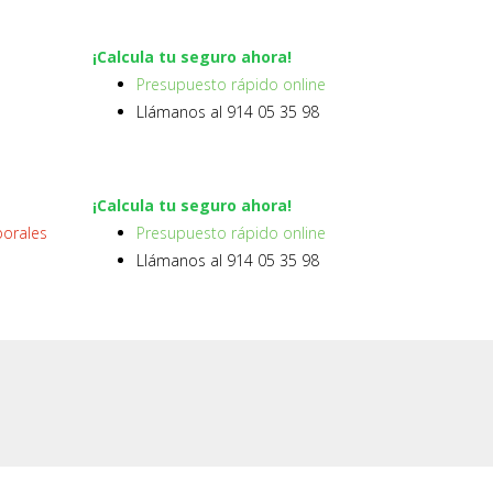
¡Calcula tu seguro ahora!
Presupuesto rápido online
Llámanos al 914 05 35 98
¡Calcula tu seguro ahora!
borales
Presupuesto rápido online
Llámanos al 914 05 35 98