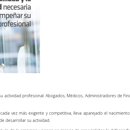
u actividad profesional: Abogados, Médicos, Administradores de Finca
 cada vez más exigente y competitiva, lleva aparejado el nacimient
de desarrollar su actividad.