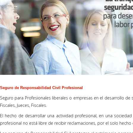
Seguro de Responsabilidad Civil Profesional
Seguro para Profesionales liberales o empresas en el desarrollo de s
Fiscales, Jueces, Fiscales.
El hecho de desarrollar una actividad profesional, en una sociedad
profesional no está libre de recibir reclamaciones, por el solo hecho 