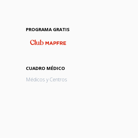
PROGRAMA GRATIS
CUADRO MÉDICO
Médicos y Centros