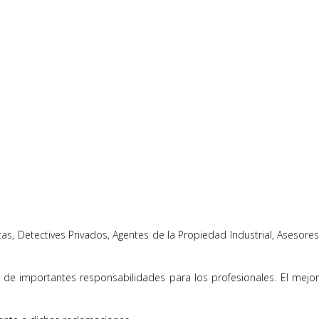
s, Detectives Privados, Agentes de la Propiedad Industrial, Asesores
o de importantes responsabilidades para los profesionales. El mejor