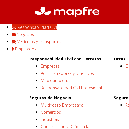
Responsabilidad Civil
Negocios
Vehículos y Transportes
Empleados
Responsabilidad Civil con Terceros
Otros
Empresas
C
Administradores y Directivos
Medioambiental
Responsabilidad Civil Profesional
Seguros de Negocio
Seguro 
Multiriesgo Empresarial
Re
Comercios
Industrias
Construcción y Daños a la