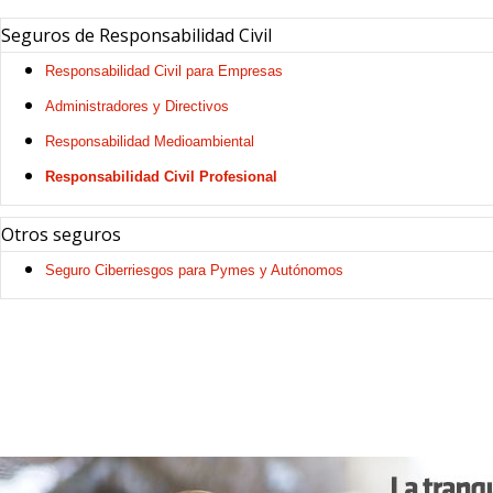
Seguros de Responsabilidad Civil
Responsabilidad Civil para Empresas
Administradores y Directivos
Responsabilidad Medioambiental
Responsabilidad Civil Profesional
Otros seguros
Seguro Ciberriesgos para Pymes y Autónomos