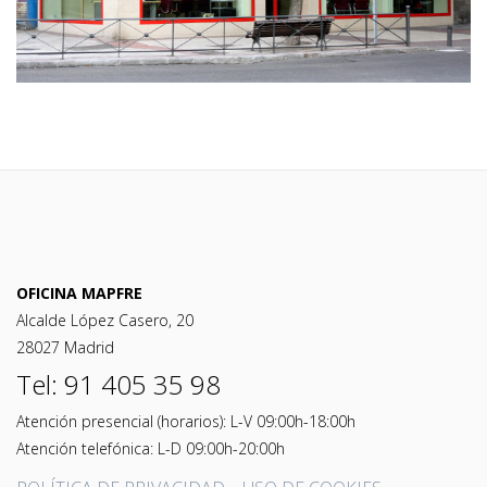
OFICINA MAPFRE
Alcalde López Casero, 20
28027 Madrid
Tel: 91 405 35 98
Atención presencial (horarios): L-V 09:00h-18:00h
Atención telefónica: L-D 09:00h-20:00h