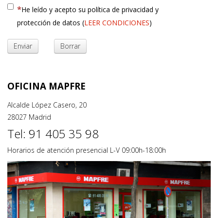
He leído y acepto su política de privacidad y
protección de datos (
LEER CONDICIONES
)
Enviar
Borrar
OFICINA MAPFRE
Alcalde López Casero, 20
28027 Madrid
Tel: 91 405 35 98
Horarios de atención presencial L-V 09:00h-18:00h