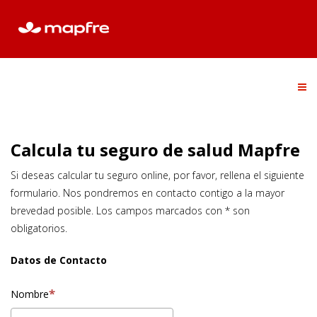
Calcula tu seguro de salud Mapfre
Si deseas calcular tu seguro online, por favor, rellena el siguiente
formulario. Nos pondremos en contacto contigo a la mayor
brevedad posible. Los campos marcados con * son
obligatorios.
Datos de Contacto
Nombre