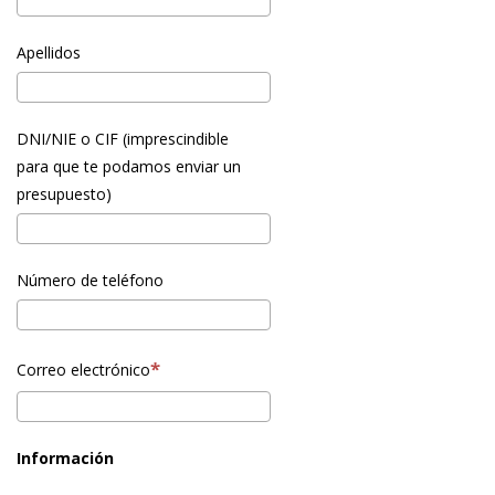
Apellidos
DNI/NIE o CIF (imprescindible
para que te podamos enviar un
presupuesto)
Número de teléfono
Correo electrónico
Información