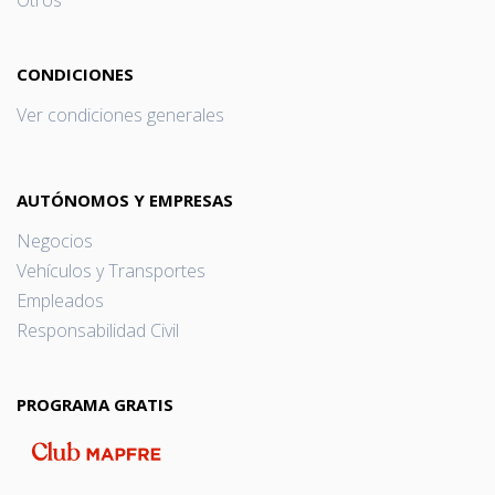
Otros
CONDICIONES
Ver condiciones generales
AUTÓNOMOS Y EMPRESAS
Negocios
Vehículos y Transportes
Empleados
Responsabilidad Civil
PROGRAMA GRATIS