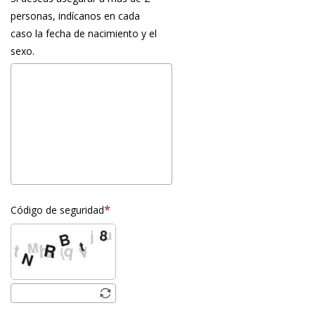
personas, indícanos en cada
caso la fecha de nacimiento y el
sexo.
Código de seguridad