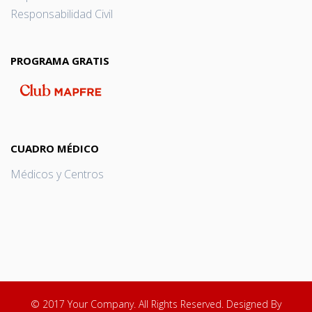
Responsabilidad Civil
PROGRAMA GRATIS
CUADRO MÉDICO
Médicos y Centros
© 2017 Your Company. All Rights Reserved. Designed By