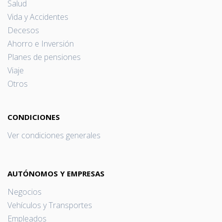
Salud
Vida y Accidentes
Decesos
Ahorro e Inversión
Planes de pensiones
Viaje
Otros
CONDICIONES
Ver condiciones generales
AUTÓNOMOS Y EMPRESAS
Negocios
Vehículos y Transportes
Empleados