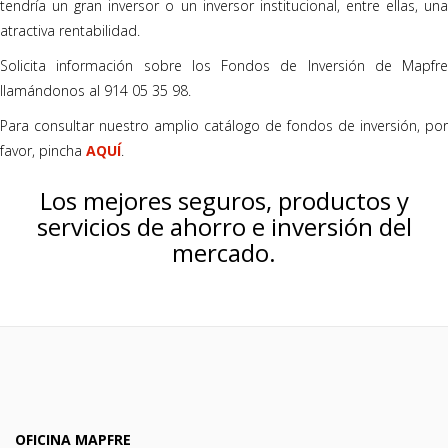
tendría un gran inversor o un inversor institucional, entre ellas, una
atractiva rentabilidad.
Solicita información sobre los Fondos de Inversión de Mapfre
llamándonos al 914 05 35 98.
Para consultar nuestro amplio catálogo de fondos de inversión, por
favor, pincha
AQUÍ
.
Los mejores seguros, productos y
servicios de ahorro e inversión del
mercado.
OFICINA MAPFRE