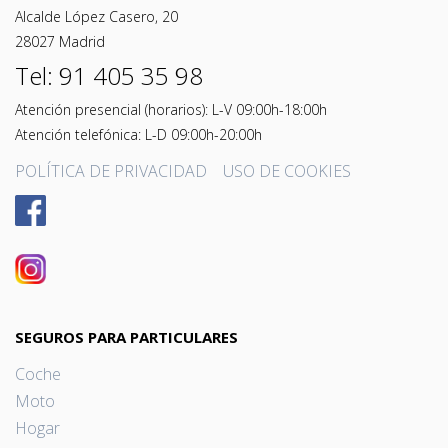
Alcalde López Casero, 20
28027 Madrid
Tel: 91 405 35 98
Atención presencial (horarios): L-V 09:00h-18:00h
Atención telefónica: L-D 09:00h-20:00h
POLÍTICA DE PRIVACIDAD
USO DE COOKIES
SEGUROS PARA PARTICULARES
Coche
Moto
Hogar