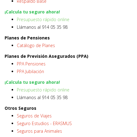
Respaldo Base
¡Calcula tu seguro ahora!
Presupuesto rápido online
Llámanos al 914 05 35 98
Planes de Pensiones
Catálogo de Planes
Planes de Previsión Asegurados (PPA)
PPA Pensiones
PPA Jubilación
¡Calcula tu seguro ahora!
Presupuesto rápido online
Llámanos al 914 05 35 98
Otros Seguros
Seguros de Viajes
Seguro Estudios - ERASMUS
Seguros para Animales