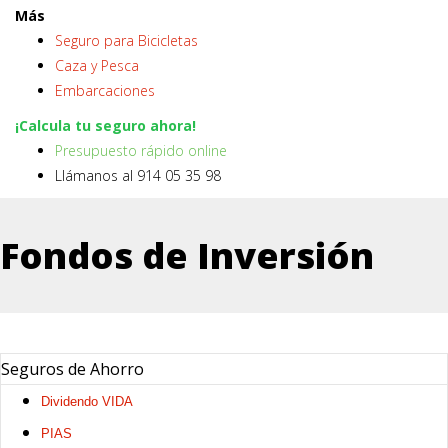
Más
Seguro para Bicicletas
Caza y Pesca
Embarcaciones
¡Calcula tu seguro ahora!
Presupuesto rápido online
Llámanos al 914 05 35 98
Fondos de Inversión
Seguros de Ahorro
Dividendo VIDA
PIAS