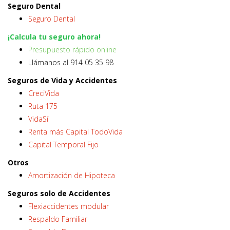
Seguro Dental
Seguro Dental
¡Calcula tu seguro ahora!
Presupuesto rápido online
Llámanos al 914 05 35 98
Seguros de Vida y Accidentes
CreciVida
Ruta 175
VidaSí
Renta más Capital TodoVida
Capital Temporal Fijo
Otros
Amortización de Hipoteca
Seguros solo de Accidentes
Flexiaccidentes modular
Respaldo Familiar