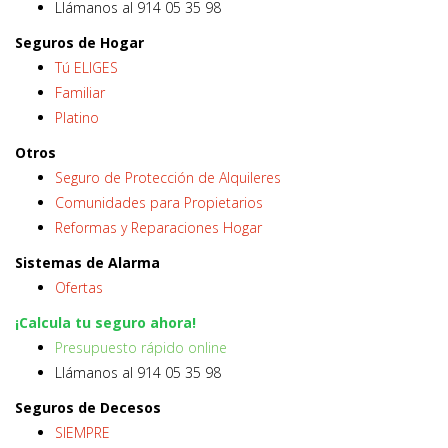
Llámanos al 914 05 35 98
Seguros de Hogar
Tú ELIGES
Familiar
Platino
Otros
Seguro de Protección de Alquileres
Comunidades para Propietarios
Reformas y Reparaciones Hogar
Sistemas de Alarma
Ofertas
¡Calcula tu seguro ahora!
Presupuesto rápido online
Llámanos al 914 05 35 98
Seguros de Decesos
SIEMPRE