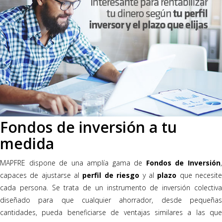
Fondos de inversión a tu
medida
MAPFRE dispone de una amplía gama de
Fondos de Inversión
capaces de ajustarse al
perfil de riesgo
y al
plazo
que necesit
cada persona. Se trata de un instrumento de inversión colectiva
diseñado para que cualquier ahorrador, desde pequeñas
cantidades, pueda beneficiarse de ventajas similares a las que