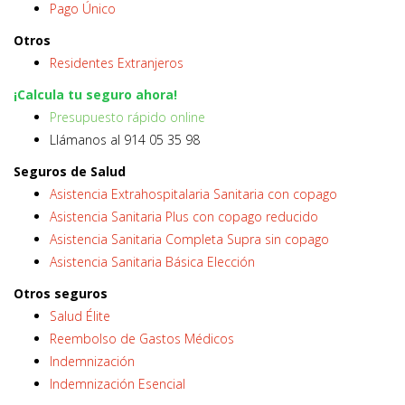
Pago Único
Otros
Residentes Extranjeros
¡Calcula tu seguro ahora!
Presupuesto rápido online
Llámanos al 914 05 35 98
Seguros de Salud
Asistencia Extrahospitalaria Sanitaria con copago
Asistencia Sanitaria Plus con copago reducido
Asistencia Sanitaria Completa Supra sin copago
Asistencia Sanitaria Básica Elección
Otros seguros
Salud Élite
Reembolso de Gastos Médicos
Indemnización
Indemnización Esencial