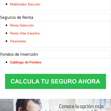
Multifondos Elección
Seguros de Renta
Renta Selección
Renta Vida Garantía
Flexirentas
Fondos de Inversión
Catálogo de Fondos