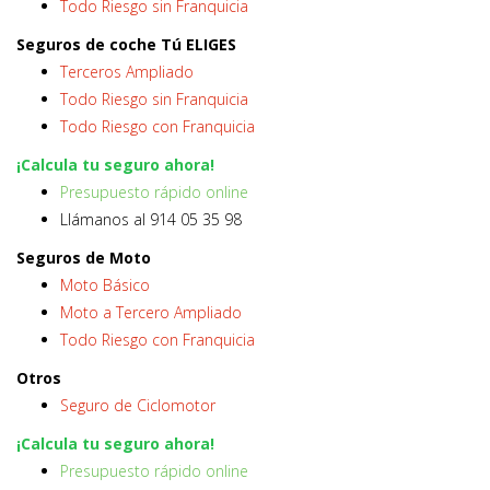
Todo Riesgo sin Franquicia
Seguros de coche Tú ELIGES
Terceros Ampliado
Todo Riesgo sin Franquicia
Todo Riesgo con Franquicia
¡Calcula tu seguro ahora!
Presupuesto rápido online
Llámanos al 914 05 35 98
Seguros de Moto
Moto Básico
Moto a Tercero Ampliado
Todo Riesgo con Franquicia
Otros
Seguro de Ciclomotor
¡Calcula tu seguro ahora!
Presupuesto rápido online