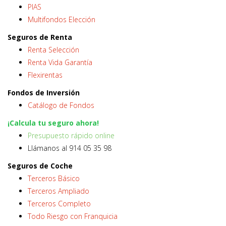
PIAS
Multifondos Elección
Seguros de Renta
Renta Selección
Renta Vida Garantía
Flexirentas
Fondos de Inversión
Catálogo de Fondos
¡Calcula tu seguro ahora!
Presupuesto rápido online
Llámanos al 914 05 35 98
Seguros de Coche
Terceros Básico
Terceros Ampliado
Terceros Completo
Todo Riesgo con Franquicia