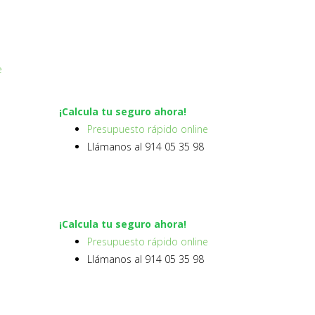
e
¡Calcula tu seguro ahora!
Presupuesto rápido online
Llámanos al 914 05 35 98
¡Calcula tu seguro ahora!
Presupuesto rápido online
Llámanos al 914 05 35 98