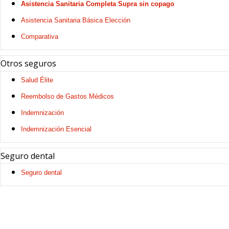
Asistencia Sanitaria Completa Supra sin copago
Asistencia Sanitaria Básica Elección
Comparativa
Otros seguros
Salud Élite
Reembolso de Gastos Médicos
Indemnización
Indemnización Esencial
Seguro dental
Seguro dental