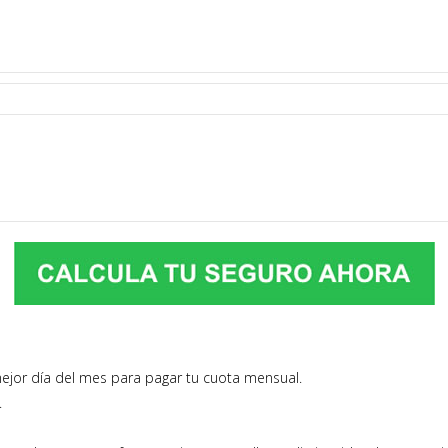
mejor día del mes para pagar tu cuota mensual.
ti.