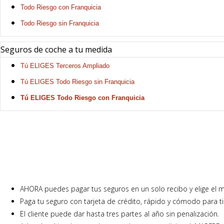
Todo Riesgo con Franquicia
Todo Riesgo sin Franquicia
Seguros de coche a tu medida
Tú ELIGES Terceros Ampliado
Tú ELIGES Todo Riesgo sin Franquicia
Tú ELIGES Todo Riesgo con Franquicia
AHORA puedes pagar tus seguros en un solo recibo y elige el 
Paga tu seguro con tarjeta de crédito, rápido y cómodo para 
El cliente puede dar hasta tres partes al año sin penalización.