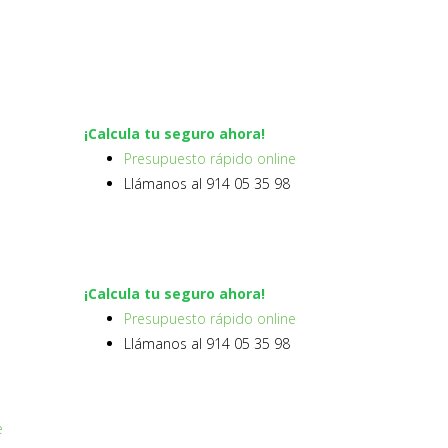
¡Calcula tu seguro ahora!
Presupuesto rápido online
Llámanos al 914 05 35 98
¡Calcula tu seguro ahora!
Presupuesto rápido online
Llámanos al 914 05 35 98
e